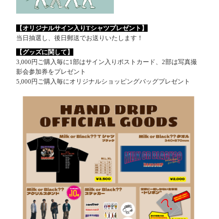
【オリジナルサイン入りTシャツプレゼント】
当日抽選し、後日郵送でお送りいたします！
【グッズに関して】
3,000円ご購入毎に1部はサイン入りポストカード、2部は写真撮
影会参加券をプレゼント
5,000円ご購入毎にオリジナルショッピングバッグプレゼント