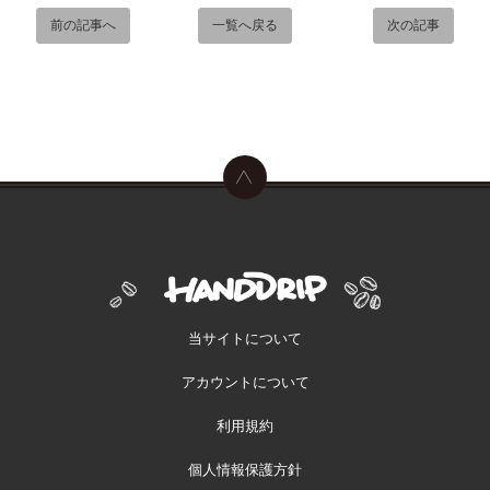
前の記事へ
一覧へ戻る
次の記事
当サイトについて
アカウントについて
利用規約
個人情報保護方針