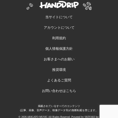
当サイトについて
アカウントについて
利用規約
個人情報保護方針
お客さまへのお願い
推奨環境
よくあるご質問
お問い合わせはこちら
掲載されているすべてのコンテンツ
(記事、画像、音声データ、映像データ等)の無断転載を禁じます。
© 2026 ARIGATO MUSIC All Rights Reserved. Powered by
SKIYAKI Inc.