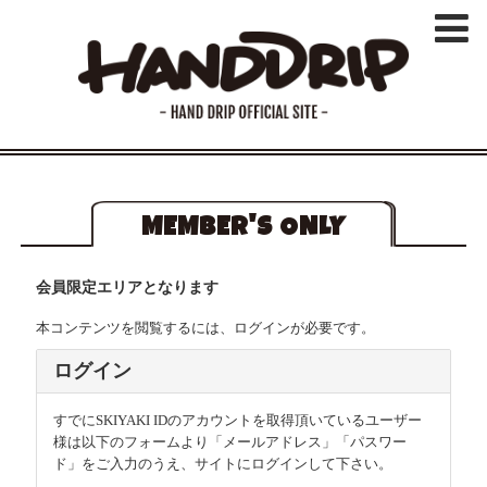
MEMBER'S ONLY
会員限定エリアとなります
本コンテンツを閲覧するには、ログインが必要です。
ログイン
すでにSKIYAKI IDのアカウントを取得頂いているユーザー
様は以下のフォームより「メールアドレス」「パスワー
ド」をご入力のうえ、サイトにログインして下さい。