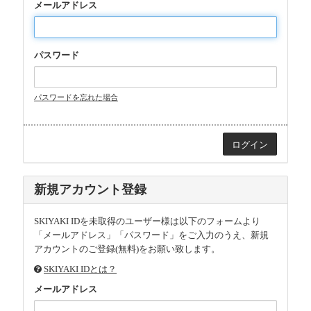
メールアドレス
パスワード
パスワードを忘れた場合
新規アカウント登録
SKIYAKI IDを未取得のユーザー様は以下のフォームより
「メールアドレス」「パスワード」をご入力のうえ、新規
アカウントのご登録(無料)をお願い致します。
SKIYAKI IDとは？
メールアドレス