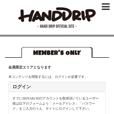
MEMBER'S ONLY
会員限定エリアとなります
本コンテンツを閲覧するには、ログインが必要です。
ログイン
すでにSKIYAKI IDのアカウントを取得頂いているユーザー
様は以下のフォームより「メールアドレス」「パスワー
ド」をご入力のうえ、サイトにログインして下さい。