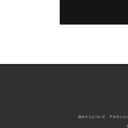
当サイトについて
アカウント