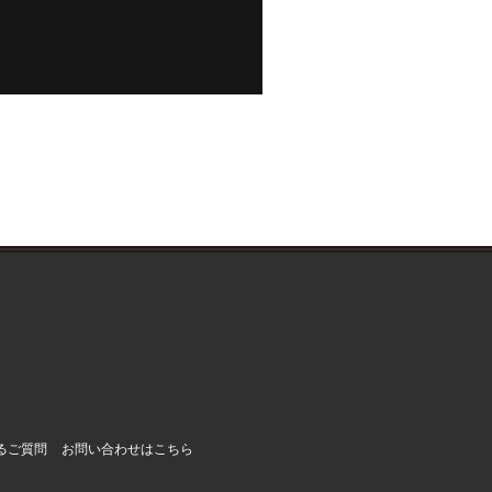
るご質問
お問い合わせはこちら
。