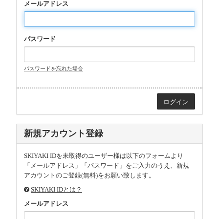
メールアドレス
パスワード
パスワードを忘れた場合
新規アカウント登録
SKIYAKI IDを未取得のユーザー様は以下のフォームより
「メールアドレス」「パスワード」をご入力のうえ、新規
アカウントのご登録(無料)をお願い致します。
SKIYAKI IDとは？
メールアドレス