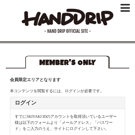
MEMBER'S ONLY
会員限定エリアとなります
本コンテンツを閲覧するには、ログインが必要です。
ログイン
すでにSKIYAKI IDのアカウントを取得頂いているユーザー
様は以下のフォームより「メールアドレス」「パスワー
ド」をご入力のうえ、サイトにログインして下さい。