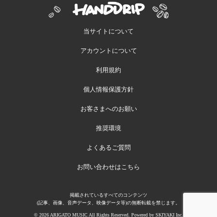
当サイトについて
アカウントについて
利用規約
個人情報保護方針
お客さまへのお願い
推奨環境
よくあるご質問
お問い合わせはこちら
掲載されているすべてのコンテンツ
(記事、画像、音声データ、映像データ等)の無断転載を禁じます。
© 2026 ARIGATO MUSIC All Rights Reserved. Powered by
SKIYAKI Inc.