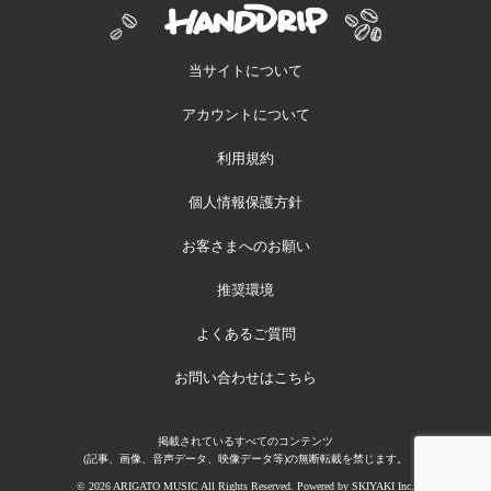
当サイトについて
アカウントについて
利用規約
個人情報保護方針
お客さまへのお願い
推奨環境
よくあるご質問
お問い合わせはこちら
掲載されているすべてのコンテンツ
(記事、画像、音声データ、映像データ等)の無断転載を禁じます。
© 2026 ARIGATO MUSIC All Rights Reserved. Powered by
SKIYAKI Inc.