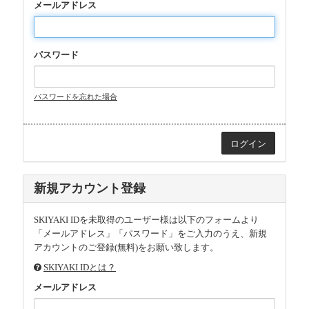
メールアドレス
パスワード
パスワードを忘れた場合
新規アカウント登録
SKIYAKI IDを未取得のユーザー様は以下のフォームより
「メールアドレス」「パスワード」をご入力のうえ、新規
アカウントのご登録(無料)をお願い致します。
SKIYAKI IDとは？
メールアドレス