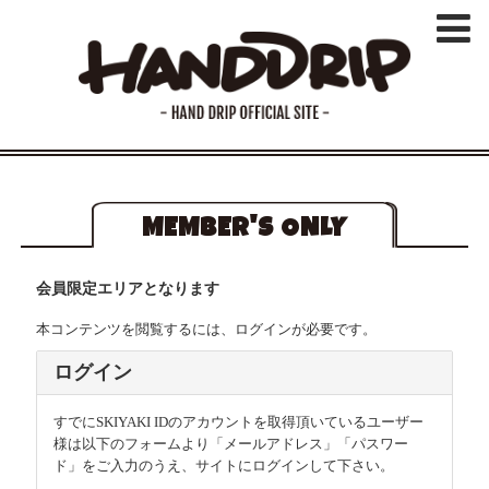
MEMBER'S ONLY
会員限定エリアとなります
本コンテンツを閲覧するには、ログインが必要です。
ログイン
すでにSKIYAKI IDのアカウントを取得頂いているユーザー
様は以下のフォームより「メールアドレス」「パスワー
ド」をご入力のうえ、サイトにログインして下さい。