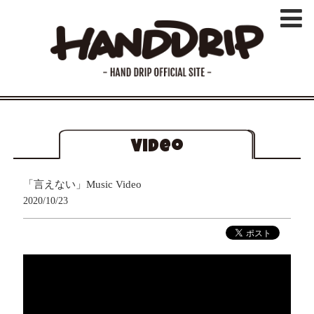
Video
「言えない」Music Video
2020/10/23