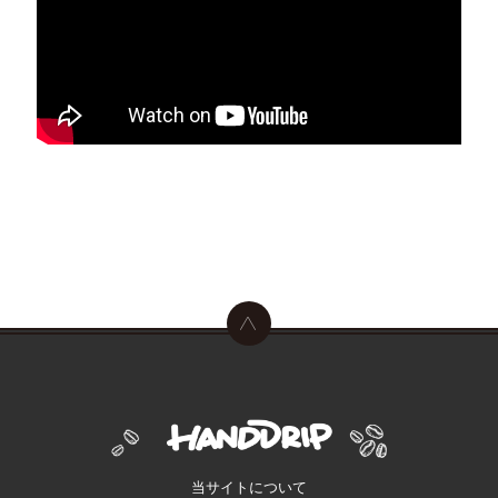
当サイトについて