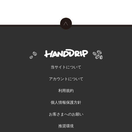
当サイトについて
アカウントについて
利用規約
個人情報保護方針
お客さまへのお願い
推奨環境