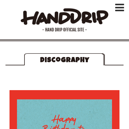
Discography