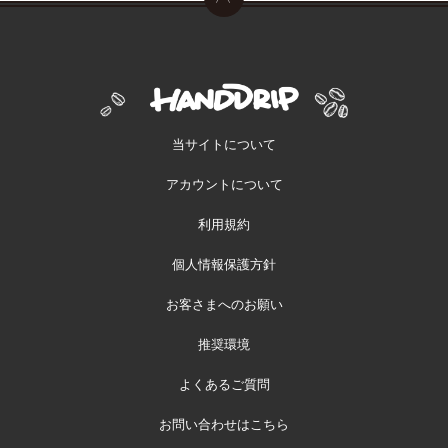
当サイトについて
アカウントについて
利用規約
個人情報保護方針
お客さまへのお願い
推奨環境
よくあるご質問
お問い合わせはこちら