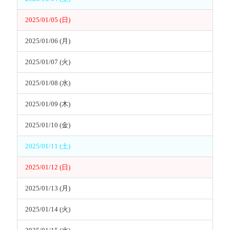
2025/01/05 (日)
2025/01/06 (月)
2025/01/07 (火)
2025/01/08 (水)
2025/01/09 (木)
2025/01/10 (金)
2025/01/11 (土)
2025/01/12 (日)
2025/01/13 (月)
2025/01/14 (火)