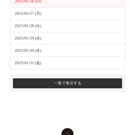
2025/01/26 (日)
2025/01/27 (月)
2025/01/28 (火)
2025/01/29 (水)
2025/01/30 (木)
2025/01/31 (金)
一覧で表示する