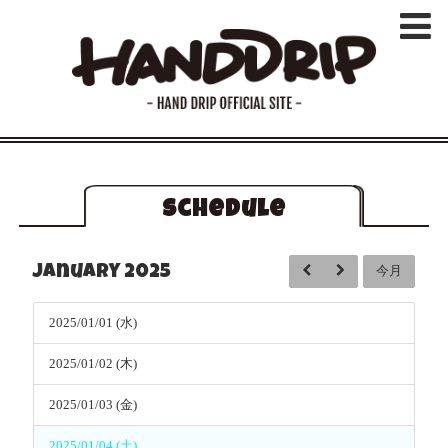
schedule
January 2025
今月
2025/01/01 (水)
2025/01/02 (木)
2025/01/03 (金)
2025/01/04 (土)